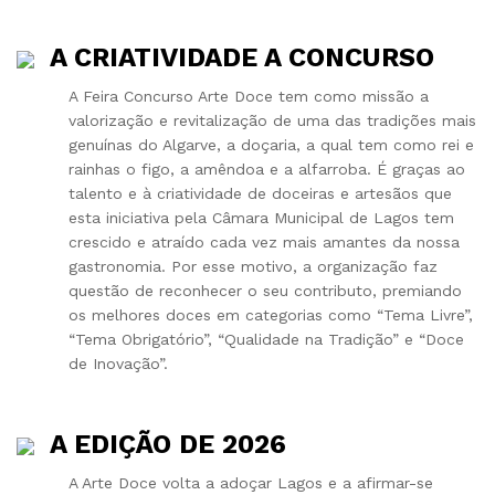
A CRIATIVIDADE A CONCURSO
A Feira Concurso Arte Doce tem como missão a
valorização e revitalização de uma das tradições mais
genuínas do Algarve, a doçaria, a qual tem como rei e
rainhas o figo, a amêndoa e a alfarroba. É graças ao
talento e à criatividade de doceiras e artesãos que
esta iniciativa pela Câmara Municipal de Lagos tem
crescido e atraído cada vez mais amantes da nossa
gastronomia. Por esse motivo, a organização faz
questão de reconhecer o seu contributo, premiando
os melhores doces em categorias como “Tema Livre”,
“Tema Obrigatório”, “Qualidade na Tradição” e “Doce
de Inovação”.
A EDIÇÃO DE 2026
A Arte Doce volta a adoçar Lagos e a afirmar-se