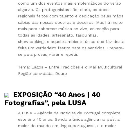
como um dos eventos mais emblemáticos do verão
algarvio. Os protagonistas são, claro, os doces
regionais feitos com talento e dedicação pelas mãos
sábias das nossas doceiras e doceiros. Mas há muito
mais para saborear: música ao vivo, animação para
todas as idades, artesanato, tasquinhas,
showcookings e aquele ambiente único que faz desta
feira um verdadeiro festim para os sentidos. Prepare-
se para provar, vibrar e repetir.
Tema: Lagos – Entre Tradições e o Mar Multicultural
Região convidada: Douro
EXPOSIÇÃO “40 Anos | 40
Fotografias”, pela LUSA
A LUSA – Agência de Notícias de Portugal completa
este ano 40 anos. Sendo a única agência no país, a
maior do mundo em língua portuguesa, e o maior