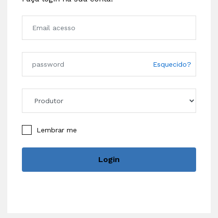
Esquecido?
Lembrar me
Login